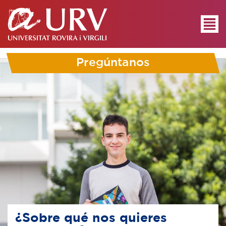
Pregúntanos
¿Sobre qué nos quieres