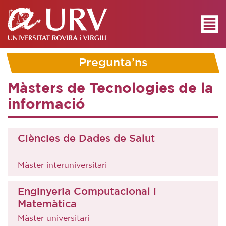
Pregunta’ns
Màsters de Tecnologies de la
informació
Ciències de Dades de Salut
Màster interuniversitari
Enginyeria Computacional i
Matemàtica
Màster universitari