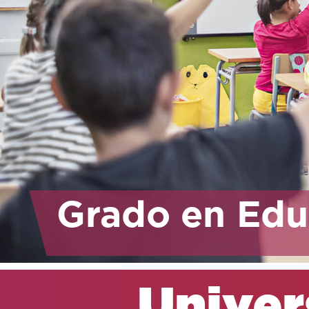
Grado en Edu
Univers