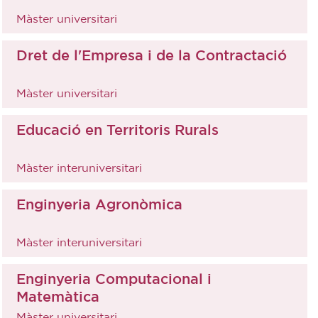
Màster universitari
Dret de l'Empresa i de la Contractació
Màster universitari
Educació en Territoris Rurals
Màster interuniversitari
Enginyeria Agronòmica
Màster interuniversitari
Enginyeria Computacional i
Matemàtica
Màster universitari