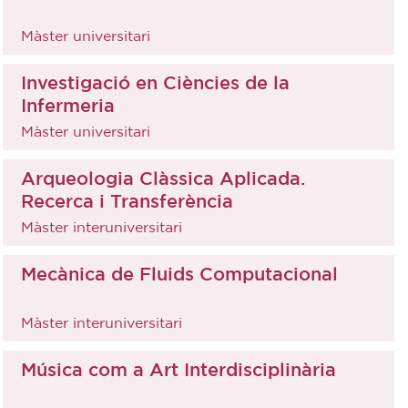
Màster universitari
Investigació en Ciències de la
Infermeria
Màster universitari
Arqueologia Clàssica Aplicada.
Recerca i Transferència
Màster interuniversitari
Mecànica de Fluids Computacional
Màster interuniversitari
Música com a Art Interdisciplinària