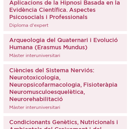
Aplicacions de la Hipnosi Basada en la
Evidència Científica. Aspectes
Psicosocials i Professionals
Diploma d'expert
Arqueologia del Quaternari i Evolució
Humana (Erasmus Mundus)
Màster interuniversitari
Ciències del Sistema Nerviós:
Neurotoxicologia,
Neuropsicofarmacologia, Fisioteràpia
Neuromusculoesquelètica,
Neurorehabilitació
Màster interuniversitari
Condicionants Genètics, Nutricionals i