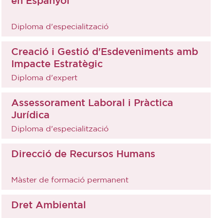
en Espanyol
Diploma d'especialització
Creació i Gestió d'Esdeveniments amb
Impacte Estratègic
Diploma d'expert
Assessorament Laboral i Pràctica
Jurídica
Diploma d'especialització
Direcció de Recursos Humans
Màster de formació permanent
Dret Ambiental