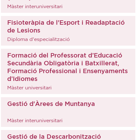
Màster interuniversitari
Fisioteràpia de l'Esport i Readaptació
de Lesions
Diploma d'especialització
Formació del Professorat d’Educació
Secundària Obligatòria i Batxillerat,
Formació Professional i Ensenyaments
d’Idiomes
Màster universitari
Gestió d'Àrees de Muntanya
Màster interuniversitari
Gestió de la Descarbonització