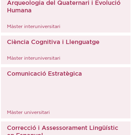
Arqueologia del Quaternari i Evolució
Humana
Màster interuniversitari
Ciència Cognitiva i Llenguatge
Màster interuniversitari
Comunicació Estratègica
Màster universitari
Correcció i Assessorament Lingüístic