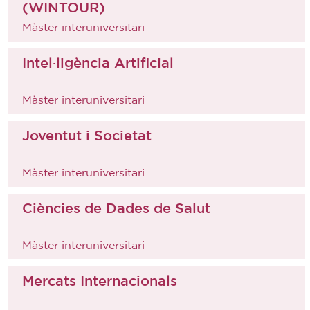
(WINTOUR)
Màster interuniversitari
Intel·ligència Artificial
Màster interuniversitari
Joventut i Societat
Màster interuniversitari
Ciències de Dades de Salut
Màster interuniversitari
Mercats Internacionals