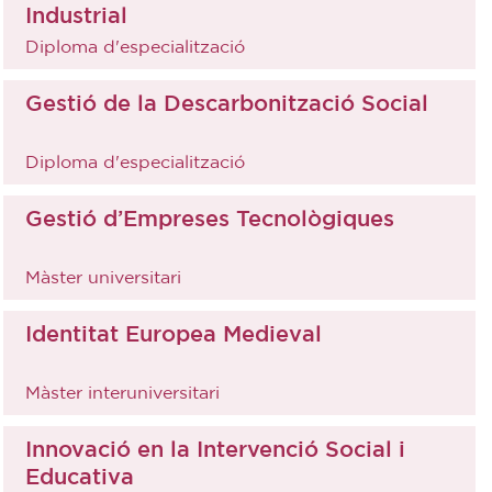
Industrial
Diploma d'especialització
Gestió de la Descarbonització Social
Diploma d'especialització
Gestió d’Empreses Tecnològiques
Màster universitari
Identitat Europea Medieval
Màster interuniversitari
Innovació en la Intervenció Social i
Educativa