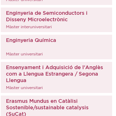
Enginyeria de Semiconductors i
Disseny Microelectrònic
Màster interuniversitari
Enginyeria Química
Màster universitari
Ensenyament i Adquisició de l'Anglès
com a Llengua Estrangera / Segona
Llengua
Màster universitari
Erasmus Mundus en Catàlisi
Sostenible/sustainable catalysis
(SuCat)