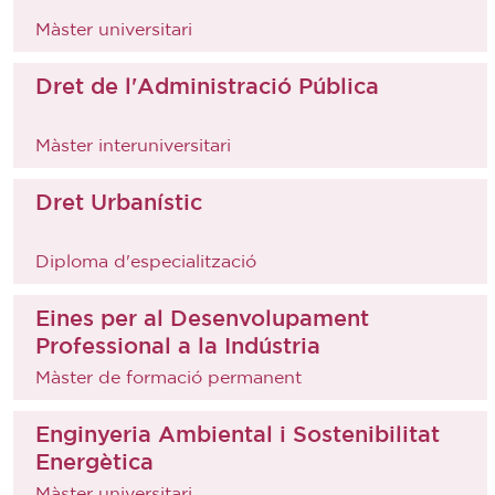
Màster universitari
Dret de l'Administració Pública
Màster interuniversitari
Dret Urbanístic
Diploma d'especialització
Eines per al Desenvolupament
Professional a la Indústria
Màster de formació permanent
Enginyeria Ambiental i Sostenibilitat
Energètica
Màster universitari