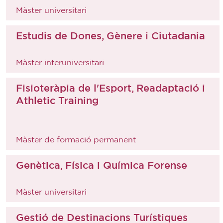
Màster universitari
Estudis de Dones, Gènere i Ciutadania
Màster interuniversitari
Fisioteràpia de l'Esport, Readaptació i
Athletic Training
Màster de formació permanent
Genètica, Física i Química Forense
Màster universitari
Gestió de Destinacions Turístiques