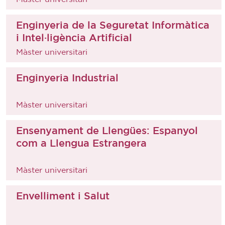
Enginyeria de la Seguretat Informàtica
i Intel·ligència Artificial
Màster universitari
Enginyeria Industrial
Màster universitari
Ensenyament de Llengües: Espanyol
com a Llengua Estrangera
Màster universitari
Envelliment i Salut