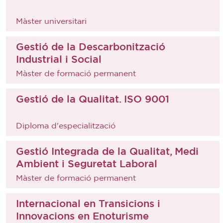
Màster universitari
Gestió de la Descarbonització
Industrial i Social
Màster de formació permanent
Gestió de la Qualitat. ISO 9001
Diploma d'especialització
Gestió Integrada de la Qualitat, Medi
Ambient i Seguretat Laboral
Màster de formació permanent
Internacional en Transicions i
Innovacions en Enoturisme