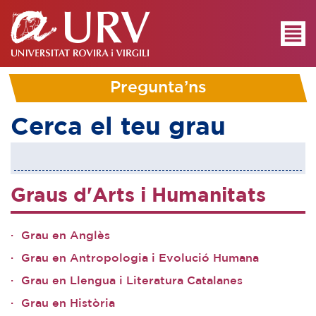
Pregunta’ns
Cerca el teu grau
Graus d'Arts i Humanitats
Grau en Anglès
Grau en Antropologia i Evolució Humana
Grau en Llengua i Literatura Catalanes
Grau en Història