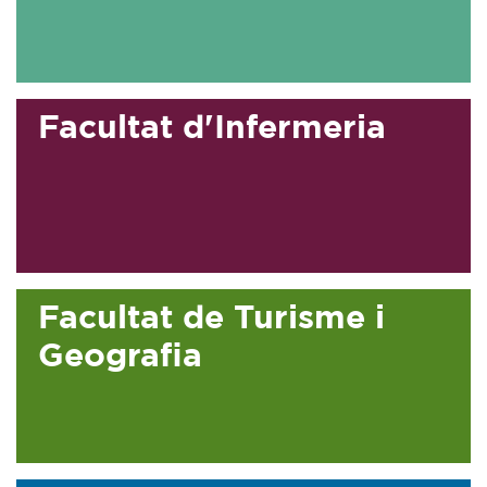
Facultat d'Infermeria
Facultat de Turisme i
Geografia