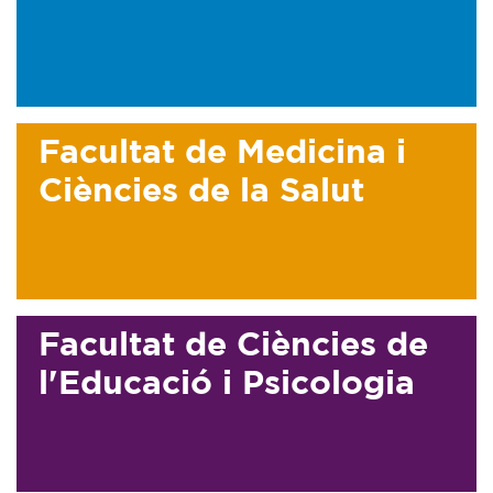
Facultat de Medicina i
Ciències de la Salut
Facultat de Ciències de
l'Educació i Psicologia