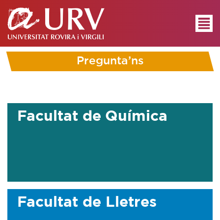
Pregunta’ns
Facultat de Química
Facultat de Lletres